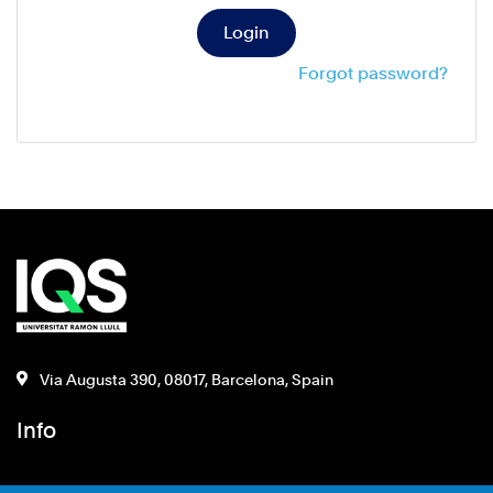
Login
Forgot password?
Via Augusta 390, 08017, Barcelona, Spain
Info
Política de privacitat